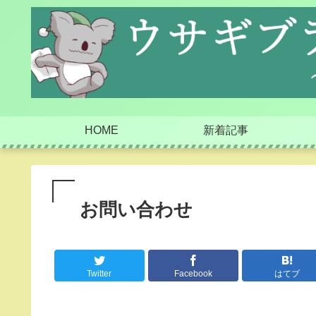
HOME
新着記事
お問い合わせ
Twitter
Facebook
はてブ