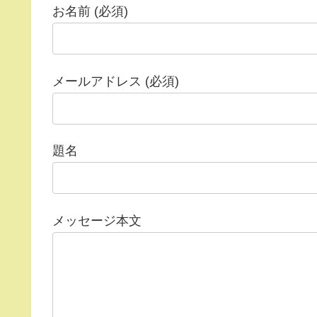
お名前 (必須)
メールアドレス (必須)
題名
メッセージ本文