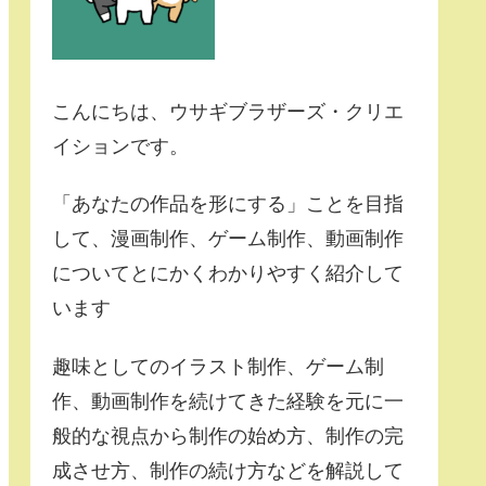
こんにちは、ウサギブラザーズ・クリエ
イションです。
「あなたの作品を形にする」ことを目指
して、漫画制作、ゲーム制作、動画制作
についてとにかくわかりやすく紹介して
います
趣味としてのイラスト制作、ゲーム制
作、動画制作を続けてきた経験を元に一
般的な視点から制作の始め方、制作の完
成させ方、制作の続け方などを解説して