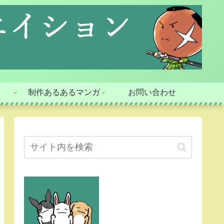
】
制作あるあるマンガ
お問い合わせ