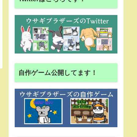
自作ゲーム公開してます！