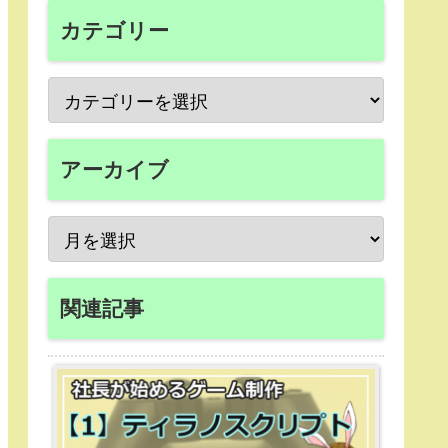
カテゴリー
アーカイブ
関連記事