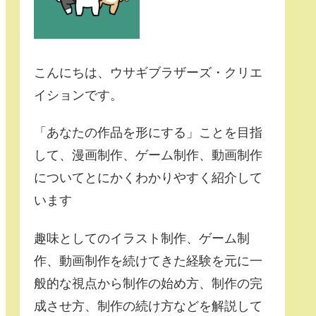
こんにちは、ウサギブラザーズ・クリエ
イションです。
「あなたの作品を形にする」ことを目指
して、漫画制作、ゲーム制作、動画制作
についてとにかくわかりやすく紹介して
います
趣味としてのイラスト制作、ゲーム制
作、動画制作を続けてきた経験を元に一
般的な視点から制作の始め方、制作の完
成させ方、制作の続け方などを解説して