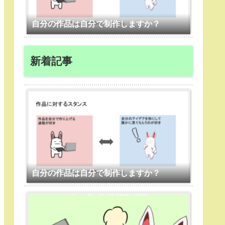
自分の作品は自分で制作しますか？
新着記事
自分の作品は自分で制作しますか？