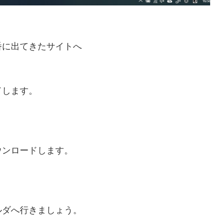
番に出てきたサイトへ
ドします。
ウンロードします。
ルダへ行きましょう。