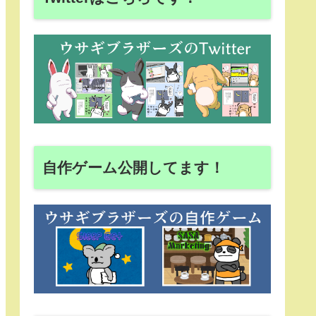
自作ゲーム公開してます！