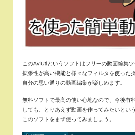
このAviUtlというソフトはフリーの動画編集
拡張性が高い機能と様々なフィルタを使った
自分の思い通りの動画編集が楽しめます。
無料ソフトで最高の使い心地なので、今後有
しても、とりあえず動画を作ってみたいとい
このソフトをまず使ってみましょう。