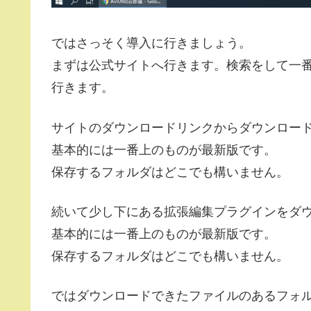
ではさっそく導入に行きましょう。
まずは公式サイトへ行きます。検索をして一
行きます。
サイトのダウンロードリンクからダウンロー
基本的には一番上のものが最新版です。
保存するフォルダはどこでも構いません。
続いて少し下にある拡張編集プラグインをダ
基本的には一番上のものが最新版です。
保存するフォルダはどこでも構いません。
ではダウンロードできたファイルのあるフォ