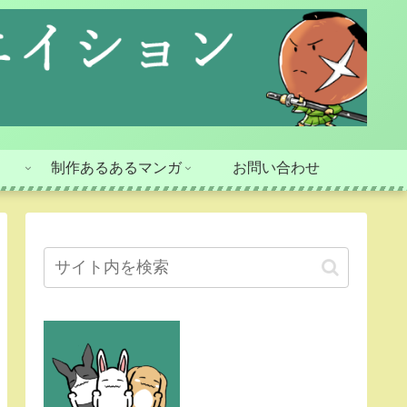
】
制作あるあるマンガ
お問い合わせ