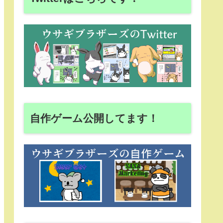
自作ゲーム公開してます！