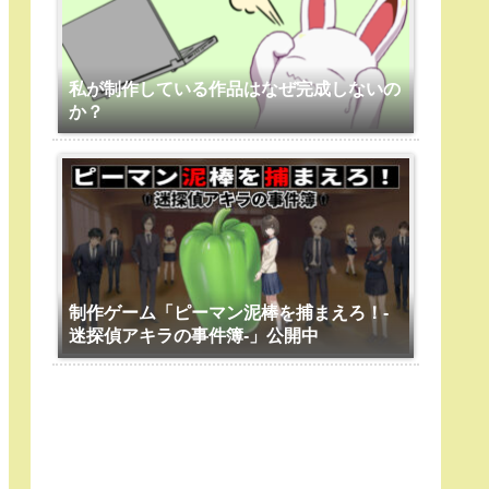
私が制作している作品はなぜ完成しないの
か？
制作ゲーム「ピーマン泥棒を捕まえろ！-
迷探偵アキラの事件簿-」公開中