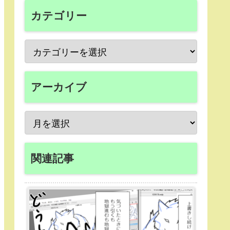
カテゴリー
アーカイブ
関連記事