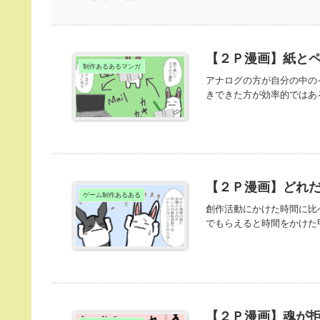
【２Ｐ漫画】紙と
制作あるあるマンガ
アナログの方が自分の中の
きできた方が効率的ではあ
【２Ｐ漫画】どれ
ゲーム制作あるある
創作活動にかけた時間に比
でもらえると時間をかけた
【２Ｐ漫画】魂が