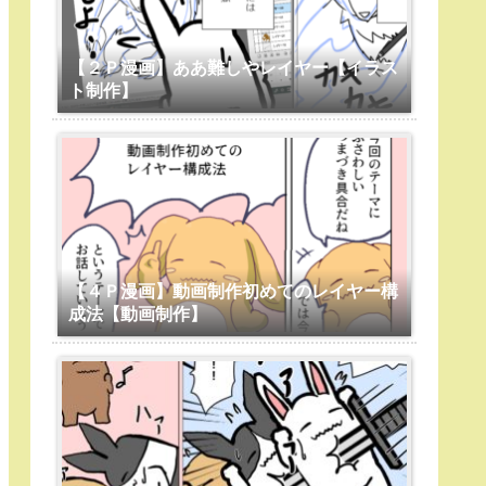
【２Ｐ漫画】ああ難しやレイヤー【イラス
ト制作】
【４Ｐ漫画】動画制作初めてのレイヤー構
成法【動画制作】