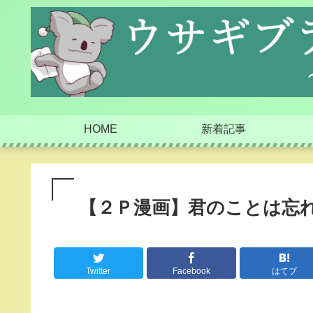
HOME
新着記事
【２Ｐ漫画】君のことは忘
Twitter
Facebook
はてブ