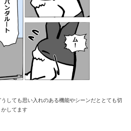
どうしても思い入れのある機能やシーンだととても切
とかしてます