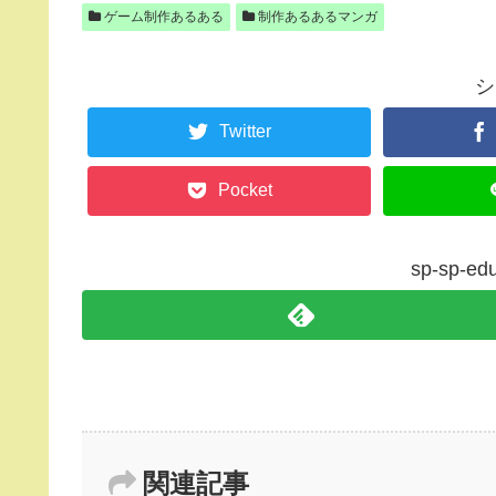
ゲーム制作あるある
制作あるあるマンガ
シ
Twitter
Pocket
sp-sp
関連記事