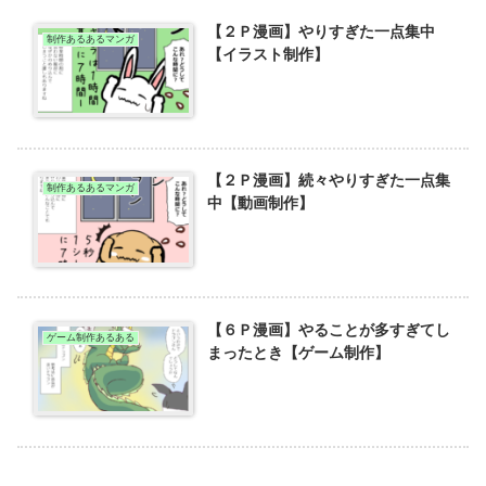
【２Ｐ漫画】やりすぎた一点集中
制作あるあるマンガ
【イラスト制作】
【２Ｐ漫画】続々やりすぎた一点集
制作あるあるマンガ
中【動画制作】
【６Ｐ漫画】やることが多すぎてし
ゲーム制作あるある
まったとき【ゲーム制作】