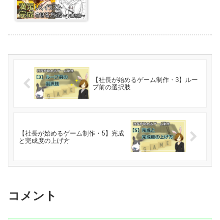
【社長が始めるゲーム制作・3】ルー
プ前の選択肢
【社長が始めるゲーム制作・5】完成
と完成度の上げ方
コメント