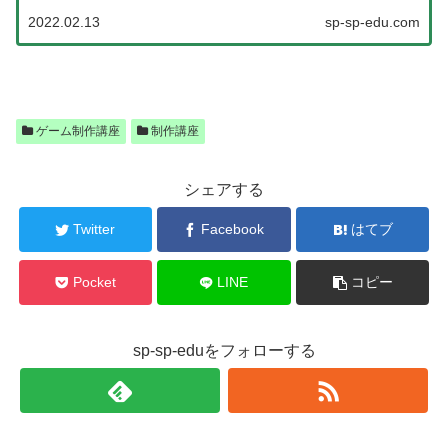
2022.02.13
sp-sp-edu.com
ゲーム制作講座
制作講座
シェアする
Twitter
Facebook
はてブ
Pocket
LINE
コピー
sp-sp-eduをフォローする