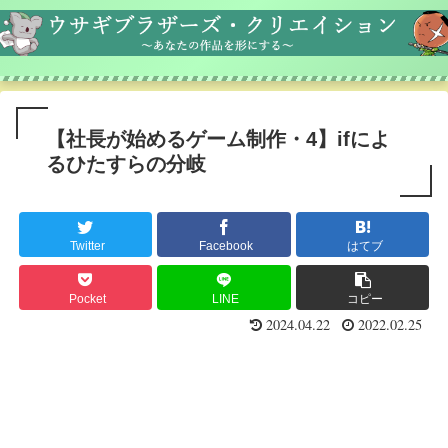
【社長が始めるゲーム制作・4】ifによ
るひたすらの分岐
Twitter
Facebook
はてブ
Pocket
LINE
コピー
2024.04.22
2022.02.25