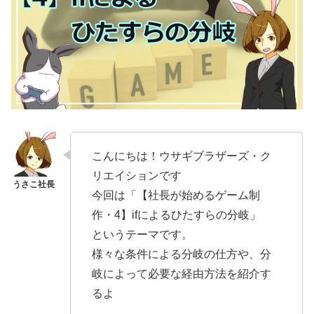
こんにちは！ウサギブラザーズ・ク
リエイションです
今回は「【社長が始めるゲーム制
作・4】ifによるひたすらの分岐」
というテーマです。
様々な条件による分岐の仕方や、分
岐によって必要な経由方法を紹介す
るよ