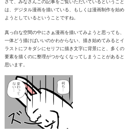
さて、みなさんこの記事をご覧いただいているということ
は、デジタル漫画を描いている、もしくは漫画制作を始め
ようとしているということですね。
真っ白な空間の中にさぁ漫画を描いてみようと思っても、
一体どう描けばいいのかわからない、描き始めてみるとイ
ラストにフキダシにセリフに描き文字に背景にと、多くの
要素を描くのに整理がつかなくなってしまうことがあると
思います。