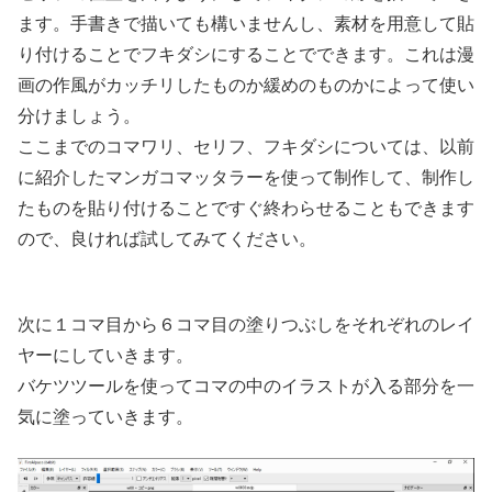
ます。手書きで描いても構いませんし、素材を用意して貼
り付けることでフキダシにすることでできます。これは漫
画の作風がカッチリしたものか緩めのものかによって使い
分けましょう。
ここまでのコマワリ、セリフ、フキダシについては、以前
に紹介したマンガコマッタラーを使って制作して、制作し
たものを貼り付けることですぐ終わらせることもできます
ので、良ければ試してみてください。
次に１コマ目から６コマ目の塗りつぶしをそれぞれのレイ
ヤーにしていきます。
バケツツールを使ってコマの中のイラストが入る部分を一
気に塗っていきます。