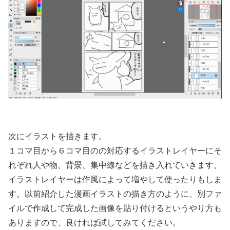
次にイラストを描きます。
１コマ目から６コマ目のの対応するイラストレイヤーにそ
れぞれ人や物、背景、集中線などを描き入れていきます。
イラストレイヤーは作風によって増やして使ったりもしま
す。以前紹介した漫画イラストの描き方のように、別ファ
イルで作成して完成した画像を貼り付けるというやり方も
ありますので、良ければ試してみてください。