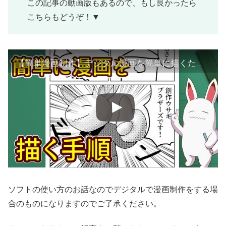
この記事の動画版もあるので、もし良かったら
こちらもどうぞ！▼
【簡単漫画制作】デジタル漫画を簡単に描くための手順【ゆっくり解説】
ソフトの使い方のお話なのでデジタルで漫画制作をする場
合のものになりますのでご了承ください。