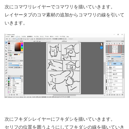
次にコマワリレイヤーでコマワリを描いていきます。
レイヤータブのコマ素材の追加からコマワリの線を引いて
いきます。
次にフキダシレイヤーにフキダシを描いていきます。
セリフの位置を囲うようにしてフキダシの線を描いていき