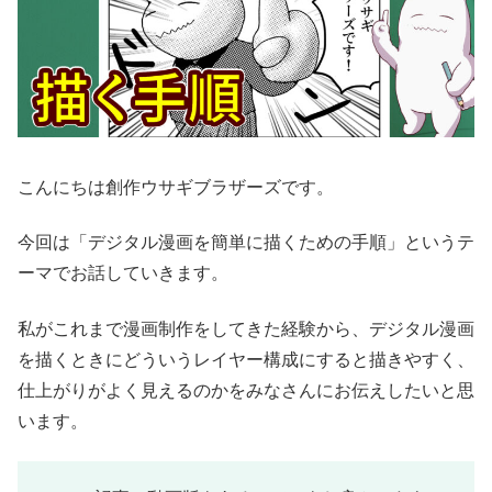
こんにちは創作ウサギブラザーズです。
今回は「デジタル漫画を簡単に描くための手順」というテ
ーマでお話していきます。
私がこれまで漫画制作をしてきた経験から、デジタル漫画
を描くときにどういうレイヤー構成にすると描きやすく、
仕上がりがよく見えるのかをみなさんにお伝えしたいと思
います。