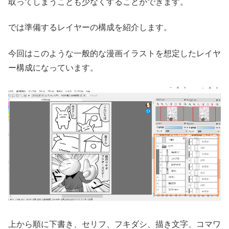
取ってしまうことも少なくすることができます。
では準備するレイヤーの構成を紹介します。
今回はこのような一般的な漫画イラストを想定したレイヤ
ー構成になっています。
上から順に下書き、セリフ、フキダシ、描き文字、コマワ