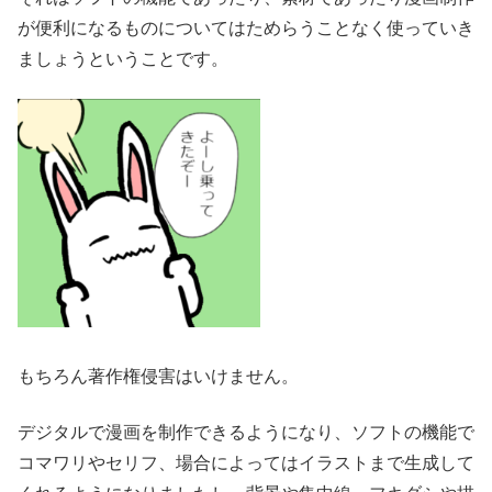
が便利になるものについてはためらうことなく使っていき
ましょうということです。
もちろん著作権侵害はいけません。
デジタルで漫画を制作できるようになり、ソフトの機能で
コマワリやセリフ、場合によってはイラストまで生成して