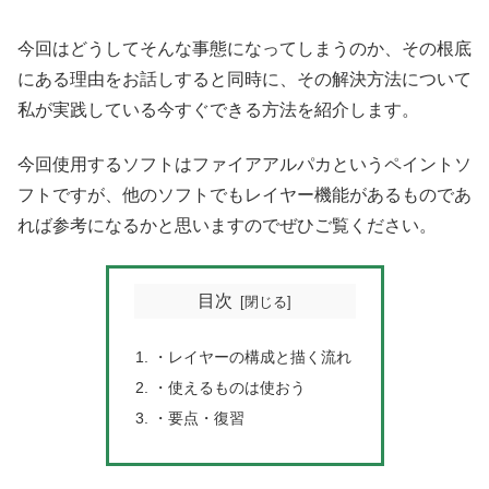
今回はどうしてそんな事態になってしまうのか、その根底
にある理由をお話しすると同時に、その解決方法について
私が実践している今すぐできる方法を紹介します。
今回使用するソフトはファイアアルパカというペイントソ
フトですが、他のソフトでもレイヤー機能があるものであ
れば参考になるかと思いますのでぜひご覧ください。
目次
・レイヤーの構成と描く流れ
・使えるものは使おう
・要点・復習