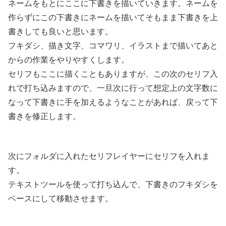
ネームをもとにここに下書きを描いていきます。ネームを
作らずにこの下書きにネームを描いてそもまま下書きを上
書きしても良いと思います。
フキダシ、描き文字、コマワリ、イラストまで描いてあと
からの作業をやりやすくします。
セリフもここに描くこともありますが、この次のセリフ入
れで打ち込みますので、一旦次に行って想定上の文字数に
なって下書きに手を加えるようなことがあれば、戻って下
書きを修正します。
次にフォルダに入れたセリフレイヤーにセリフを入れま
す。
テキストツールを使って打ち込んで、下書きのフキダシを
ベースにして移動させます。