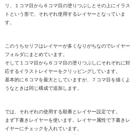
リ、１コマ目から６コマ目の塗りつぶしとその上にイラス
トという形で、それぞれ使用するレイヤーとなっていま
す。
このうちセリフはレイヤーが多くなりがちなのでレイヤー
フォルダにまとめています。
そして１コマ目から６コマ目の塗りつぶしにそれぞれに対
応するイラストレイヤーをクリッピングしています。
基本的に６コマを最大としていますが、７コマ目を描くよ
うなときは同じ構成で追加します。
では、それぞれの使用する順番とレイヤー設定です。
まず下書きレイヤーを使います。レイヤー属性で下書きレ
イヤーにチェックを入れています。