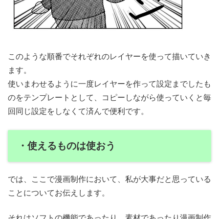
このような順番でそれぞれのレイヤーを使って描いていき
ます。
使いまわせるように一度レイヤーを作って設定までしたも
のをテンプレートとして、コピーしながら使っていくと毎
回同じ設定をしなくて済んで便利です。
・使えるものは使おう
では、ここで漫画制作において、私が大事だと思っている
ことについてお伝えします。
それはソフトの機能であったり、素材であったり漫画制作