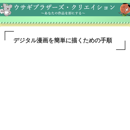
デジタル漫画を簡単に描くための手順