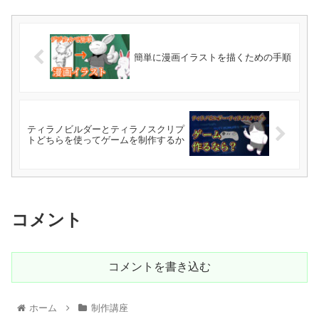
簡単に漫画イラストを描くための手順
ティラノビルダーとティラノスクリプ
トどちらを使ってゲームを制作するか
コメント
コメントを書き込む
ホーム
制作講座