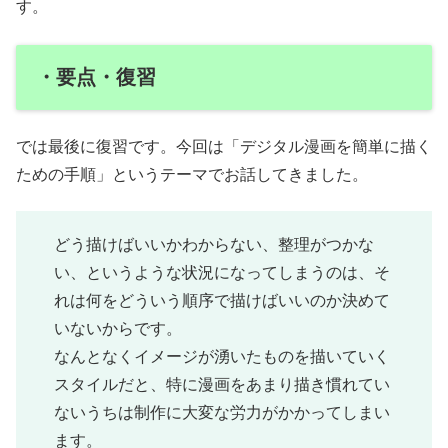
す。
・要点・復習
では最後に復習です。今回は「デジタル漫画を簡単に描く
ための手順」というテーマでお話してきました。
どう描けばいいかわからない、整理がつかな
い、というような状況になってしまうのは、そ
れは何をどういう順序で描けばいいのか決めて
いないからです。
なんとなくイメージが湧いたものを描いていく
スタイルだと、特に漫画をあまり描き慣れてい
ないうちは制作に大変な労力がかかってしまい
ます。