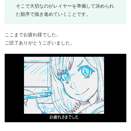
そこで大切なのがレイヤーを準備して決められ
た順序で描き進めていくことです。
ここまでお疲れ様でした。
ご読了ありがとうございました。