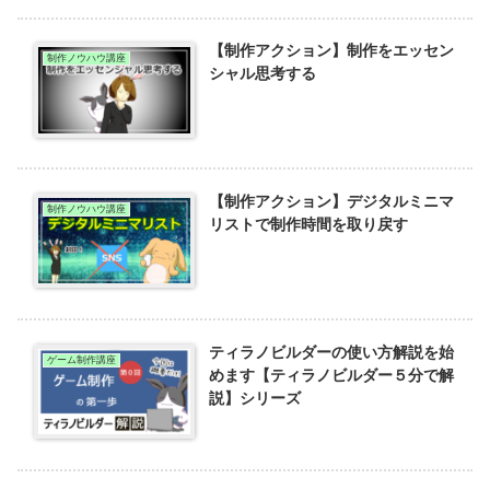
【制作アクション】制作をエッセン
制作ノウハウ講座
シャル思考する
【制作アクション】デジタルミニマ
制作ノウハウ講座
リストで制作時間を取り戻す
ティラノビルダーの使い方解説を始
ゲーム制作講座
めます【ティラノビルダー５分で解
説】シリーズ