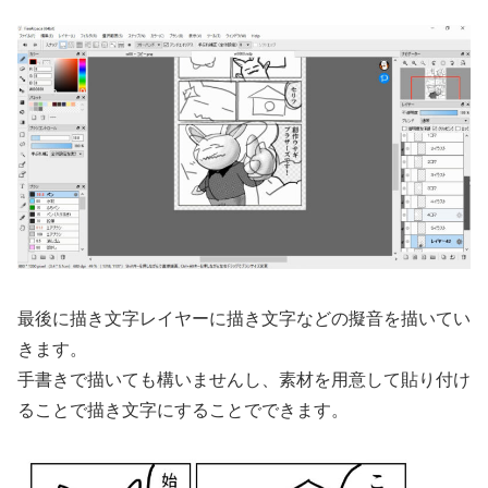
最後に描き文字レイヤーに描き文字などの擬音を描いてい
きます。
手書きで描いても構いませんし、素材を用意して貼り付け
ることで描き文字にすることでできます。