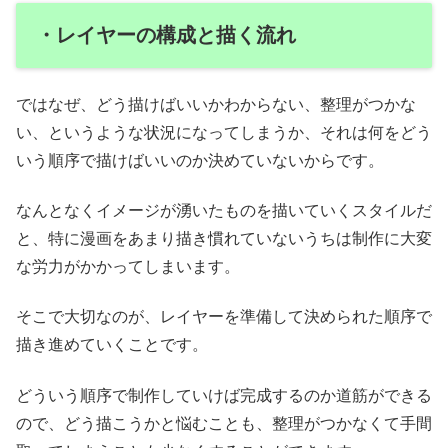
・レイヤーの構成と描く流れ
ではなぜ、どう描けばいいかわからない、整理がつかな
い、というような状況になってしまうか、それは何をどう
いう順序で描けばいいのか決めていないからです。
なんとなくイメージが湧いたものを描いていくスタイルだ
と、特に漫画をあまり描き慣れていないうちは制作に大変
な労力がかかってしまいます。
そこで大切なのが、レイヤーを準備して決められた順序で
描き進めていくことです。
どういう順序で制作していけば完成するのか道筋ができる
ので、どう描こうかと悩むことも、整理がつかなくて手間